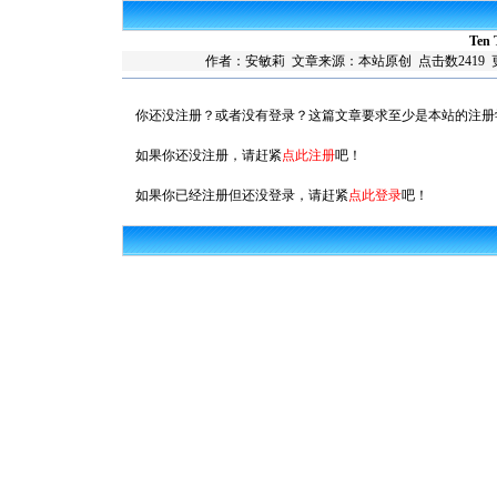
Ten 
作者：安敏莉 文章来源：本站原创 点击数2419 更新时间：2
你还没注册？或者没有登录？这篇文章要求至少是本站的注册
如果你还没注册，请赶紧
点此注册
吧！
如果你已经注册但还没登录，请赶紧
点此登录
吧！