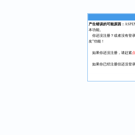
产生错误的可能原因：
ASP
本功能。
你还没注册？或者没有登录
友”功能！
如果你还没注册，请赶紧
如果你已经注册但还没登录