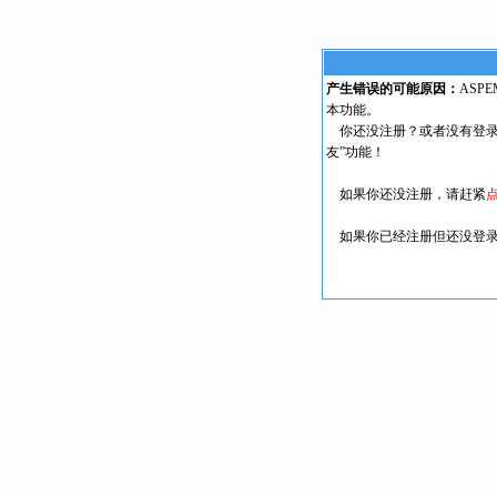
产生错误的可能原因：
ASP
本功能。
你还没注册？或者没有登录
友”功能！
如果你还没注册，请赶紧
如果你已经注册但还没登录