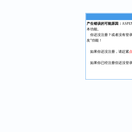
产生错误的可能原因：
ASP
本功能。
你还没注册？或者没有登录
友”功能！
如果你还没注册，请赶紧
如果你已经注册但还没登录