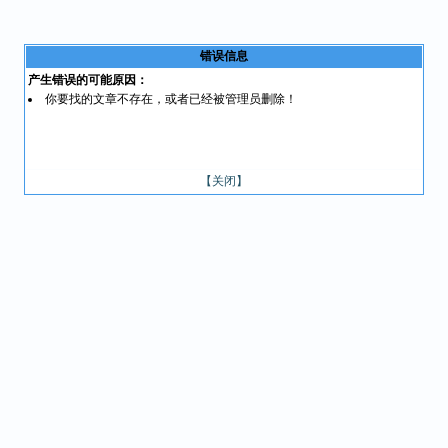
错误信息
产生错误的可能原因：
你要找的文章不存在，或者已经被管理员删除！
【关闭】