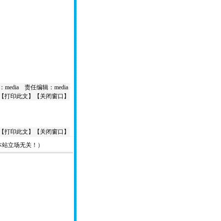
media 责任编辑：media
【
打印此文
】【
关闭窗口
】
【
打印此文
】【
关闭窗口
】
本站立场无关！）