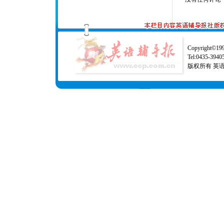
Copyright©1997
Tel:0435-39
版权所有 英