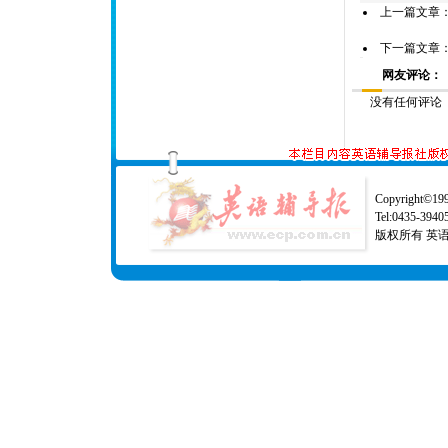
上一篇文章
下一篇文章
网友评论：
没有任何评论
Copyright©1997
Tel:0435-39
版权所有 英