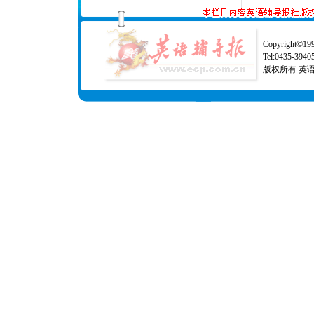
Copyright©1997
Tel:0435-39
版权所有 英