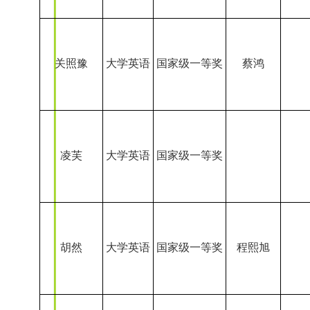
凌芙
大学英语
国家级一等奖
胡然
大学英语
国家级一等奖
程熙旭
金于蓝
大学英语
国家级一等奖
万萍
大学英语
国家级一等奖