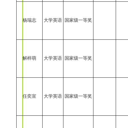
陈吕磊
大学英语
国家级一等奖
陈婉婷
大学英语
国家级一等奖
黄中辉
曹晓筱
大学英语
国家级一等奖
徐唱