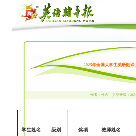
2023年全国大学生英语翻
作者：佚名 文章来源：本
学生姓名
级别
奖项
教师姓名