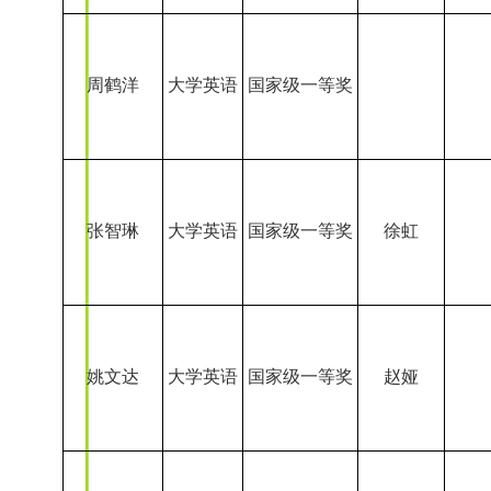
姚文达
大学英语
国家级一等奖
赵娅
王伟娴
大学英语
国家级一等奖
林益思
大学英语
国家级一等奖
周琳琳