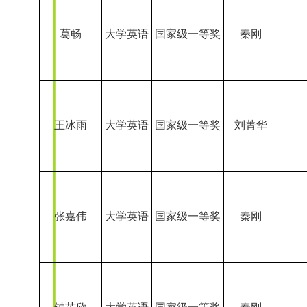
王冰雨
大学英语
国家级一等奖
刘菁华
张嘉伟
大学英语
国家级一等奖
秦刚
钟芷欣
大学英语
国家级一等奖
秦刚