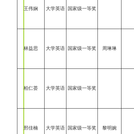
柏仁荟
大学英语
国家级一等奖
邢佳楠
大学英语
国家级一等奖
黎明婉
卢江
大学英语
国家级一等奖
张迎新
张诗豪
大学英语
国家级一等奖