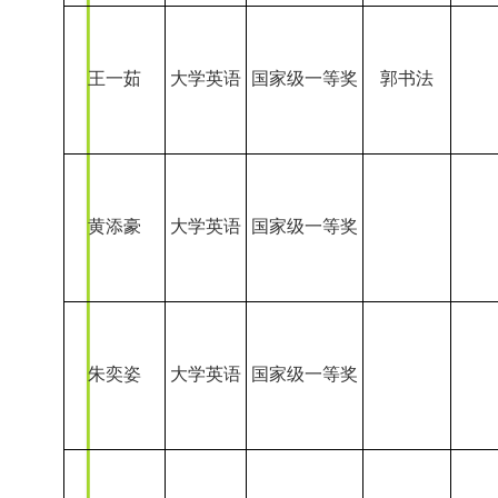
黄添豪
大学英语
国家级一等奖
朱奕姿
大学英语
国家级一等奖
张子川
大学英语
国家级一等奖
张子川