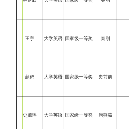
王宇
大学英语
国家级一等奖
秦刚
颜鹤
大学英语
国家级一等奖
史前前
史婉瑶
大学英语
国家级一等奖
康燕茹
李一菲
大学英语
国家级一等奖
王晓茹