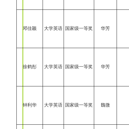
邓佳颖
大学英语
国家级一等奖
华芳
徐鹤彤
大学英语
国家级一等奖
华芳
钟利华
大学英语
国家级一等奖
魏微
葛畅
大学英语
国家级一等奖
秦刚