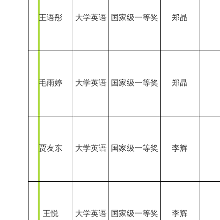
毛雨婷
大学英语
国家级一等奖
郑晶
贾友东
大学英语
国家级一等奖
李辉
王悦
大学英语
国家级一等奖
李辉