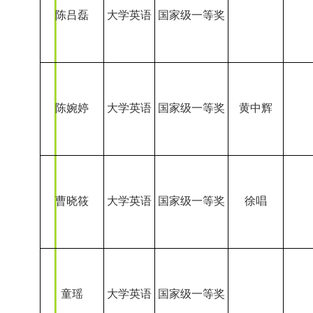
童瑶
大学英语
国家级一等奖
杨熠宇
大学英语
国家级一等奖
施梦晓
大学英语
国家级一等奖
张菁莉
陈春妮
大学英语
国家级一等奖
查琳