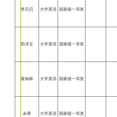
余果
大学英语
国家级一等奖
程格格
大学英语
国家级一等奖
冯文蔚
大学英语
国家级一等奖
白淑霞