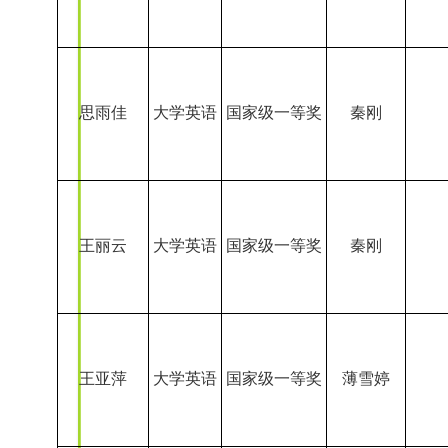
思雨佳
大学英语
国家级一等奖
秦刚
王丽云
大学英语
国家级一等奖
秦刚
王亚萍
大学英语
国家级一等奖
薄雪婷