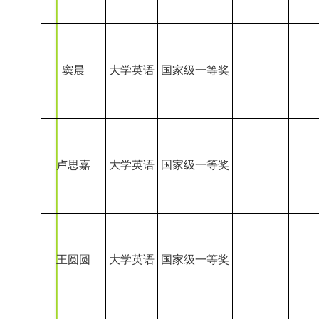
王圆圆
大学英语
国家级一等奖
孟硕果
大学英语
国家级一等奖
丁静辉
王天孜
大学英语
国家级一等奖
姜新
瓮晓雅
大学英语
国家级一等奖
徐丽娟