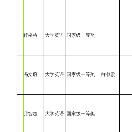
龚智超
大学英语
国家级一等奖
杨瑞志
大学英语
国家级一等奖
解梓萌
大学英语
国家级一等奖
任奕宣
大学英语
国家级一等奖