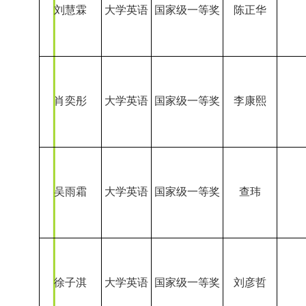
徐子淇
大学英语
国家级一等奖
刘彦哲
窦晨
大学英语
国家级一等奖
卢思嘉
大学英语
国家级一等奖