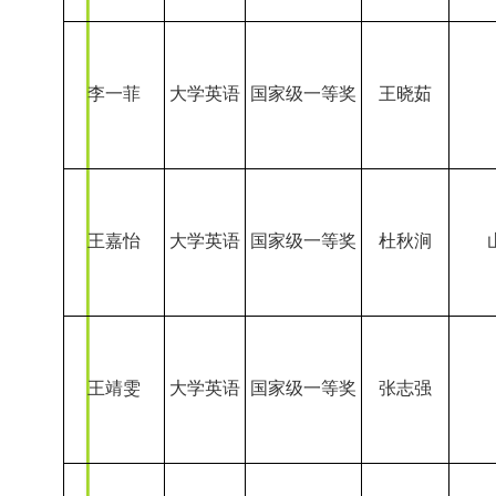
王嘉怡
大学英语
国家级一等奖
杜秋涧
王靖雯
大学英语
国家级一等奖
张志强
王语彤
大学英语
国家级一等奖
郑晶