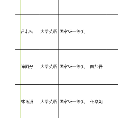
吕若楠
大学英语
国家级一等奖
陈雨彤
大学英语
国家级一等奖
向加吾
林逸潇
大学英语
国家级一等奖
任华妮
王一茹
大学英语
国家级一等奖
郭书法