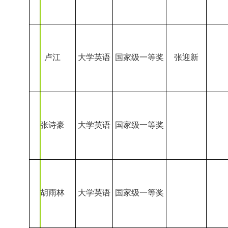
胡雨林
大学英语
国家级一等奖
王景泽
大学英语
国家级一等奖
魏绪涛
张昱欣
大学英语
国家级一等奖