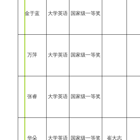
张睿
大学英语
国家级一等奖
华朵
大学英语
国家级一等奖
崔大志
石宁
大学英语
国家级一等奖