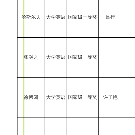
张瀚之
大学英语
国家级一等奖
徐博闻
大学英语
国家级一等奖
许子艳
董杰聪
大学英语
国家级一等奖
晁子航
大学英语
国家级一等奖
樊英波