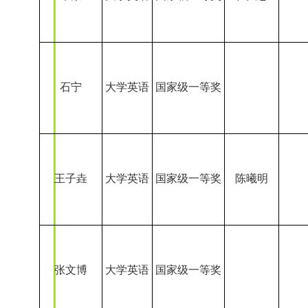
王子垚
大学英语
国家级一等奖
陈曦明
张文博
大学英语
国家级一等奖
周鹤洋
大学英语
国家级一等奖
张智琳
大学英语
国家级一等奖
徐虹