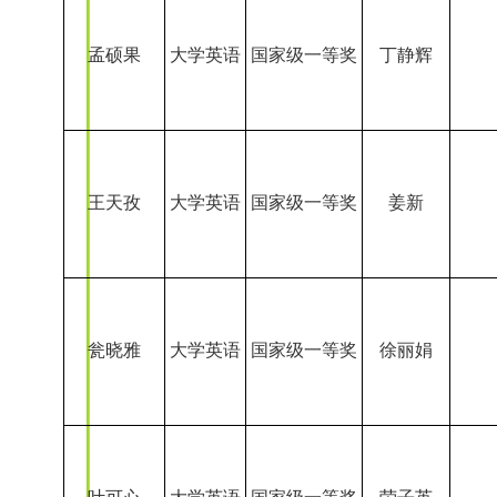
叶可心
大学英语
国家级一等奖
荣子英
李昕蒙
大学英语
国家级一等奖
周小末
冯紫茵
大学英语
国家级一等奖
康曦