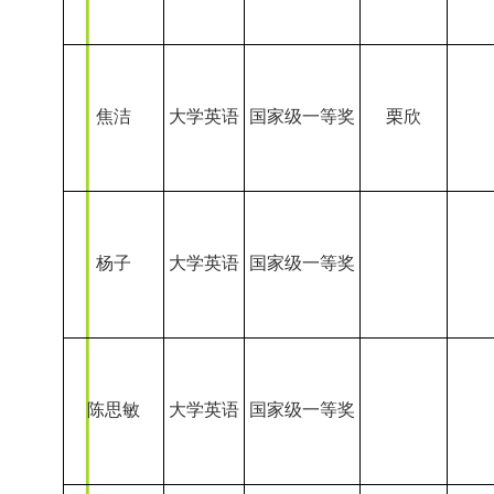
杨子
大学英语
国家级一等奖
陈思敏
大学英语
国家级一等奖
哈斯尔夫
大学英语
国家级一等奖
吕行