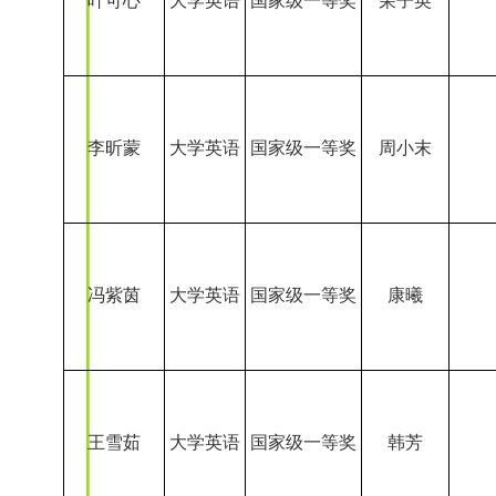
王雪茹
大学英语
国家级一等奖
韩芳
钱昱
大学英语
国家级一等奖
韩芳
殷芳灿
大学英语
国家级一等奖