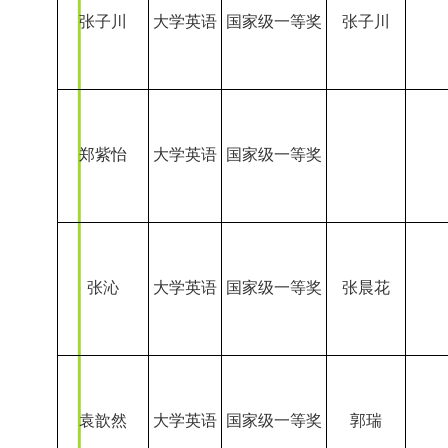
郑紫怡
大学英语
国家级一等奖
张沁
大学英语
国家级一等奖
张晨花
袁歆然
大学英语
国家级一等奖
郭瑞
焦洁
大学英语
国家级一等奖
栗欣