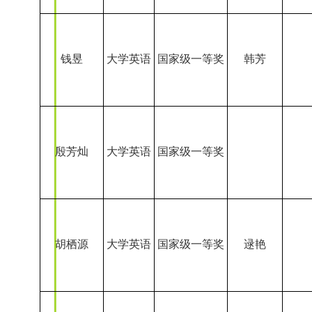
胡栖源
大学英语
国家级一等奖
逯艳
李贝贝
大学英语
国家级一等奖
田泽玉
大学英语
国家级一等奖
黄翰林
大学英语
国家级一等奖