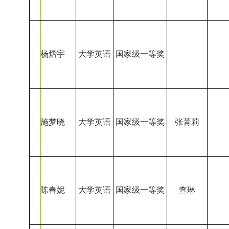
罗婧怡
大学英语
国家级一等奖
万宇锐
大学英语
国家级一等奖
李子滢
大学英语
国家级一等奖