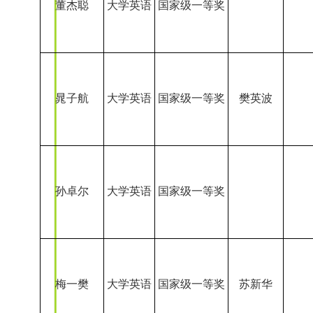
孙卓尔
大学英语
国家级一等奖
梅一樊
大学英语
国家级一等奖
苏新华
关照豫
大学英语
国家级一等奖
蔡鸿