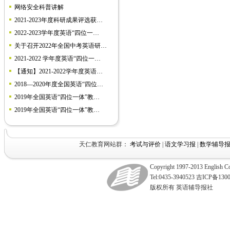
网络安全科普讲解
2021-2023年度科研成果评选获…
2022-2023学年度英语“四位一…
关于召开2022年全国中考英语研…
2021-2022 学年度英语“四位一…
【通知】2021-2022学年度英语…
2018—2020年度全国英语“四位…
2019年全国英语“四位一体”教…
2019年全国英语“四位一体”教…
天仁教育网站群：
考试与评价
|
语文学习报
|
数学辅导
Copyright 1997-2013 English Coa
Tel:0435-3940523 吉ICP备130
版权所有 英语辅导报社