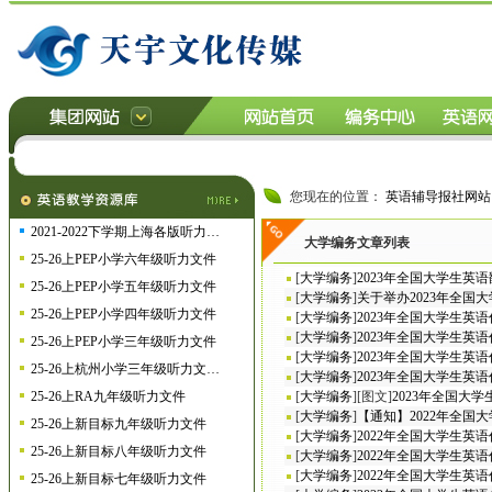
您现在的位置：
英语辅导报社网站
2021-2022下学期上海各版听力…
大学编务文章列表
25-26上PEP小学六年级听力文件
[
大学编务
]
2023年全国大学生
25-26上PEP小学五年级听力文件
[
大学编务
]
关于举办2023年全国
25-26上PEP小学四年级听力文件
[
大学编务
]
2023年全国大学生英
[
大学编务
]
2023年全国大学生英
25-26上PEP小学三年级听力文件
[
大学编务
]
2023年全国大学生英
25-26上杭州小学三年级听力文…
[
大学编务
]
2023年全国大学生英
25-26上RA九年级听力文件
[
大学编务
]
[图文]
2023年全国大
[
大学编务
]
【通知】2022年全国
25-26上新目标九年级听力文件
[
大学编务
]
2022年全国大学生英
25-26上新目标八年级听力文件
[
大学编务
]
2022年全国大学生
[
大学编务
]
2022年全国大学生
25-26上新目标七年级听力文件