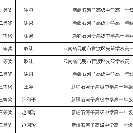
二等奖
谢泉
新疆石河子高级中学高一年级
二等奖
谢泉
新疆石河子高级中学高一年级
二等奖
谢泉
新疆石河子高级中学高一年级
二等奖
耿让
云南省昆明市官渡区先策学校高一
二等奖
耿让
云南省昆明市官渡区先策学校高一
二等奖
谢泉
新疆石河子高级中学高一年级
三等奖
王雯
新疆石河子高级中学高一年级
三等奖
阳和平
新疆石河子高级中学高一年级
三等奖
赵圆玲
新疆石河子高级中学高一年级
三等奖
赵圆玲
新疆石河子高级中学高一年级