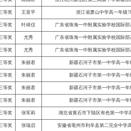
三等奖
王亚平
浙江省萧山中学高一年级7
三等奖
叶靖仪
广东省珠海一中附属实验学校国际部
三等奖
尤秀
广东省珠海一中附属实验学校国际部
三等奖
尤秀
广东省珠海一中附属实验学校国际部
三等奖
朱丽君
新疆石河子市第一中学高一年
三等奖
朱丽君
新疆石河子市第一中学高一年
三等奖
朱丽君
新疆石河子市第一中学高一年
三等奖
朱丽君
新疆石河子市第一中学高一年
三等奖
张军莉
湖北省黄石市下陆区有色第一中学
三等奖
张瑞启
安徽省亳州市利辛县第二完全中学高