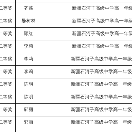
二等奖
齐薇
新疆石河子高级中学高一年级
二等奖
晏树林
新疆石河子高级中学高一年级
二等奖
顾红
新疆石河子高级中学高一年级
二等奖
李莉
新疆石河子高级中学高一年级
二等奖
李莉
新疆石河子高级中学高一年级
二等奖
李莉
新疆石河子高级中学高一年级
二等奖
陈明
新疆石河子高级中学高一年级
二等奖
陈明
新疆石河子高级中学高一年级
二等奖
郭丽
新疆石河子高级中学高一年级
二等奖
郭丽
新疆石河子高级中学高一年级