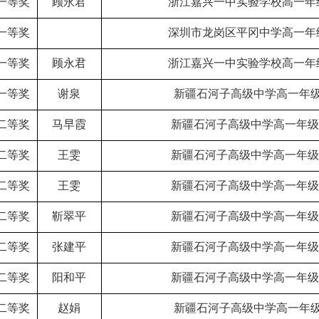
一等奖
顾永君
浙江嘉兴一中实验学校高一年
一等奖
深圳市龙岗区平冈中学高一年
一等奖
顾永君
浙江嘉兴一中实验学校高一年
一等奖
谢泉
新疆石河子高级中学高一年级
二等奖
马早霞
新疆石河子高级中学高一年级
二等奖
王雯
新疆石河子高级中学高一年级
二等奖
王雯
新疆石河子高级中学高一年级
二等奖
靳翠平
新疆石河子高级中学高一年级
二等奖
张建平
新疆石河子高级中学高一年级
二等奖
阳和平
新疆石河子高级中学高一年级
二等奖
赵娟
新疆石河子高级中学高一年级