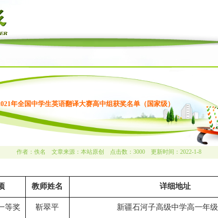
2021年全国中学生英语翻译大赛高中组获奖名单（国家级）
作者：佚名 文章来源：本站原创 点击数：
3000 更新时间：2022-1-8
项
教师姓名
详细地址
一等奖
靳翠平
新疆石河子高级中学高一年级