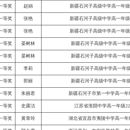
一等奖
赵娟
新疆石河子高级中学高一年级
一等奖
张艳
新疆石河子高级中学高一年级
一等奖
张艳
新疆石河子高级中学高一年级
一等奖
晏树林
新疆石河子高级中学高一年级
一等奖
晏树林
新疆石河子高级中学高一年级
一等奖
李莉
新疆石河子高级中学高一年级
一等奖
郭丽
新疆石河子高级中学高一年级
一等奖
朱丽君
新疆石河子市第一中学高一年
一等奖
史露洁
江苏省淮阴中学高一年级2
一等奖
黄章玲
湖北省宜昌市夷陵中学高一年