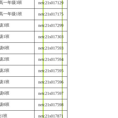
高一年级3班
netc21s017129
高一年级1班
netc21s017175
级3班
netc21s017299
级1班
netc21s017303
级6班
netc21s017593
级2班
netc21s017594
级2班
netc21s017595
级1班
netc21s017596
级6班
netc21s017597
级8班
netc21s017598
1班
netc21s017871