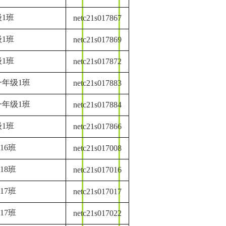
1班
netc21s017867
1班
netc21s017869
1班
netc21s017872
年级1班
netc21s017883
年级1班
netc21s017884
1班
netc21s017866
16班
netc21s017008
18班
netc21s017016
17班
netc21s017017
17班
netc21s017022