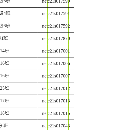
级6班
netc21s017590
级4班
netc21s017591
级6班
netc21s017592
1班
netc21s017870
14班
netc21s017001
16班
netc21s017006
16班
netc21s017007
25班
netc21s017012
17班
netc21s017013
18班
netc21s017015
6班
netc21s017043