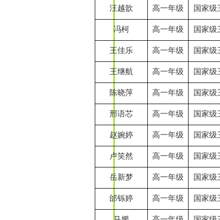
汪越歆
高一年级
国家级
冯柯
高一年级
国家级
王佳乐
高一年级
国家级
王继航
高一年级
国家级
陈晓萍
高一年级
国家级
邢语芯
高一年级
国家级
赵婉婷
高一年级
国家级
卢笑然
高一年级
国家级
岳新梦
高一年级
国家级
邰铄婷
高一年级
国家级
马媛
高一年级
国家级