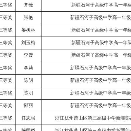
三等奖
齐薇
新疆石河子高级中学高一年级
三等奖
张艳
新疆石河子高级中学高一年级
三等奖
晏树林
新疆石河子高级中学高一年级
三等奖
刘玉梅
新疆石河子高级中学高一年级
三等奖
李媛
新疆石河子高级中学高一年级
三等奖
李莉
新疆石河子高级中学高一年级
三等奖
陈明
新疆石河子高级中学高一年级
三等奖
陈明
新疆石河子高级中学高一年级
三等奖
郭丽
新疆石河子高级中学高一年级
三等奖
任志强
浙江杭州萧山区第三高级中学新疆部
三等奖
陈国桥
浙江杭州萧山区第三高级中学新疆部