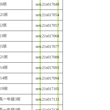
6班
netc21s017049
21班
netc21s017054
2班
netc21s017057
3班
netc21s017068
5班
netc21s017077
21班
netc21s017088
14班
netc21s017093
14班
netc21s017094
19班
netc21s017105
高一年级3班
netc21s017133
高一年级3班
netc21s017136