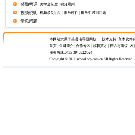
奖学金制度 | 积分规则
视频录制说明 | 播放软件 | 播放中遇到问题
本网站隶属于英语辅导报网校 技术支持: 良木软件
首页 | 公司简介 | 合作专区 | 诚聘英才 | 投诉与建议 | 
服务热线:0435-3940322/524
Copyright © 2011 school.ecp.com.cn All Rights Reserved