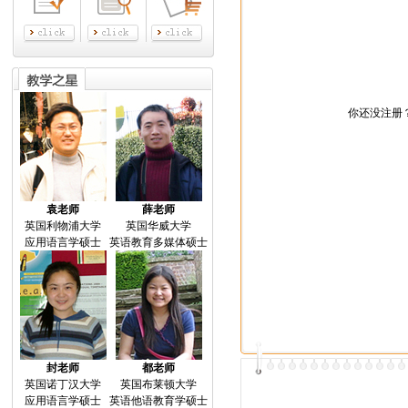
你还没注册？
袁老师
薛老师
英国利物浦大学
英国华威大学
应用语言学硕士
英语教育多媒体硕士
封老师
都老师
英国诺丁汉大学
英国布莱顿大学
应用语言学硕士
英语他语教育学硕士