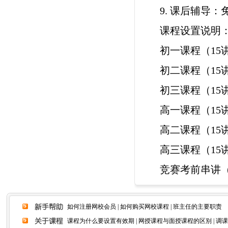
9. 课后辅导：
课程设置说明
初一课程（15
初二课程（15
初三课程（15
高一课程（15
高二课程（15
高三课程（15
竞赛考前串讲（
如何注册网校会员
|
如何购买网校课程
| 班主任的主要职责
课程为什么要设置有效期
|
网授课程与面授课程的区别
| 调